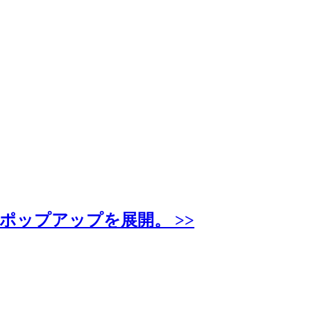
ポップアップを展開。 >>