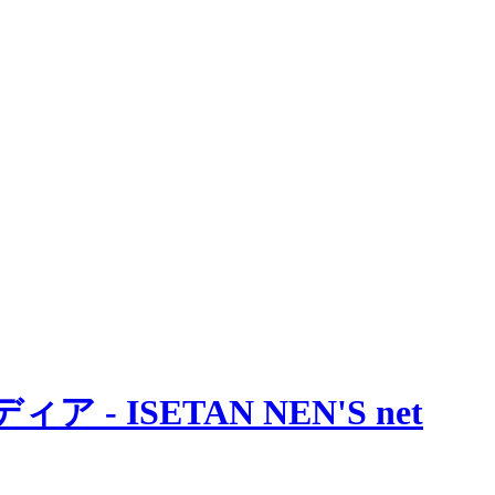
 ISETAN NEN'S net