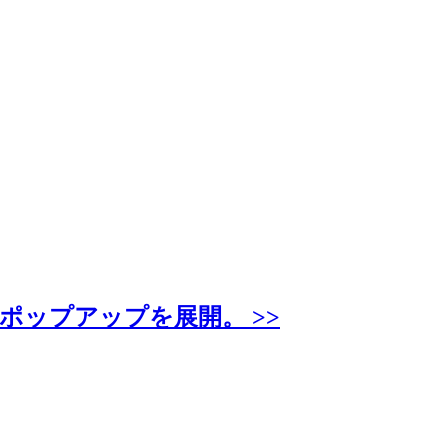
ポップアップを展開。 >>