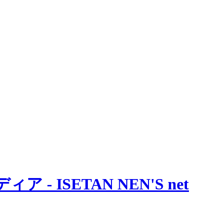
 ISETAN NEN'S net