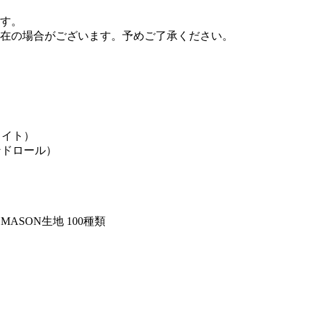
す。
在の場合がございます。予めご了承ください。
ライト）
ンドロール）
MASON生地 100種類