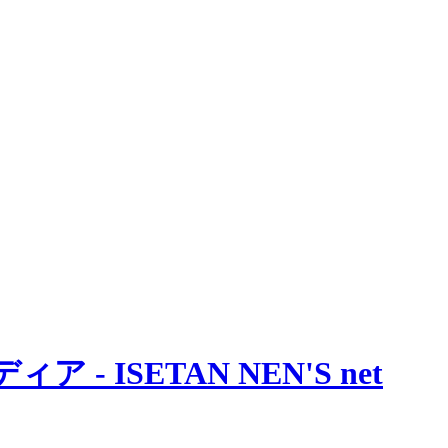
 ISETAN NEN'S net