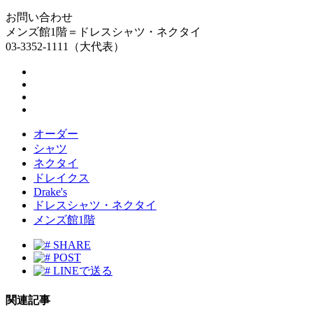
お問い合わせ
メンズ館1階＝ドレスシャツ・ネクタイ
03-3352-1111（大代表）
オーダー
シャツ
ネクタイ
ドレイクス
Drake's
ドレスシャツ・ネクタイ
メンズ館1階
SHARE
POST
LINEで送る
関連記事