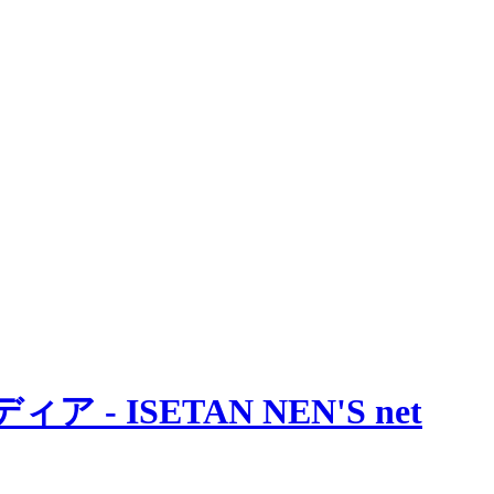
 ISETAN NEN'S net