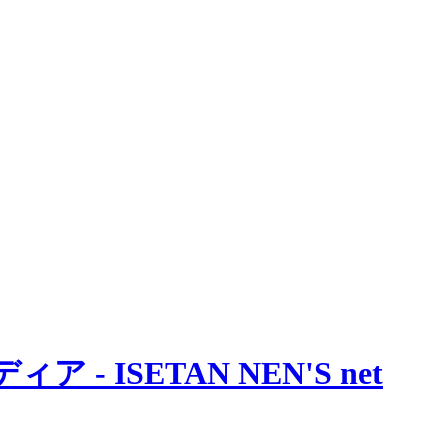
 ISETAN NEN'S net