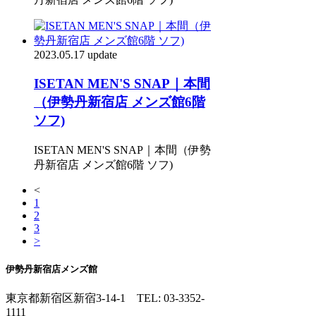
2023.05.17 update
ISETAN MEN'S SNAP｜本間
（伊勢丹新宿店 メンズ館6階
ソフ)
ISETAN MEN'S SNAP｜本間（伊勢
丹新宿店 メンズ館6階 ソフ)
<
1
2
3
>
伊勢丹新宿店メンズ館
東京都新宿区新宿3-14-1
TEL: 03-3352-
1111