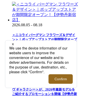
2026.08.05 - 08.18
＜ニコライ バーグマン フラワーズ＆デザイ
ン＞｜ポップアップストアが期間限定オープ
ン！【伊勢丹新宿店】
2026.07.29 - 08.18
ロサンゼルス発のアイウェアブランド＜ロー
ヴ ギャラクシー＞が、2026年最新モデルを
ご紹介するプロモーションを開催【伊勢丹新
宿店】