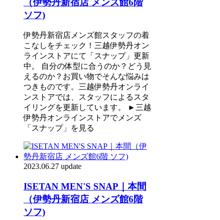
（伊勢丹新宿店 メンズ館6階
ソフ)
伊勢丹新宿店メンズ館スタッフの着
こなしをチェック！三越伊勢丹オン
ラインストアにて「スナップ」更新
中。 自分の体型に合うのか？どう見
えるのか？お買い物でそんな悩みは
つきものです。三越伊勢丹オンライ
ンストアでは、スタッフによるスタ
イリングを更新しています。 ►三越
伊勢丹オンラインストアでメンズ
「スナップ」を見る
2023.06.27 update
ISETAN MEN'S SNAP｜本間
（伊勢丹新宿店 メンズ館6階
ソフ)