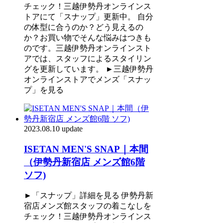
チェック！三越伊勢丹オンラインス
トアにて「スナップ」更新中。 自分
の体型に合うのか？どう見えるの
か？お買い物でそんな悩みはつきも
のです。三越伊勢丹オンラインスト
アでは、スタッフによるスタイリン
グを更新しています。 ►三越伊勢丹
オンラインストアでメンズ「スナッ
プ」を見る
2023.08.10 update
ISETAN MEN'S SNAP｜本間
（伊勢丹新宿店 メンズ館6階
ソフ)
►「スナップ」詳細を見る 伊勢丹新
宿店メンズ館スタッフの着こなしを
チェック！三越伊勢丹オンラインス