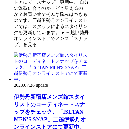
トアにて「スナップ」更新中。 自分
の体型に合うのか？どう見えるの
か？お買い物でそんな悩みはつきも
のです。三越伊勢丹オンラインスト
アでは、スタッフによるスタイリン
グを更新しています。 ►三越伊勢丹
オンラインストアでメンズ「スナッ
プ」を見る
2023.07.26 update
伊勢丹新宿店メンズ館スタイ
リストのコーディネートスナ
ップをチェック、「ISETAN
MEN'S SNAP」三越伊勢丹オ
ンラインストアにて更新中。