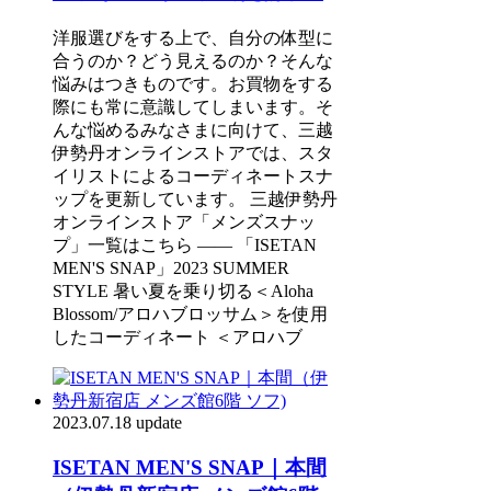
洋服選びをする上で、自分の体型に
合うのか？どう見えるのか？そんな
悩みはつきものです。お買物をする
際にも常に意識してしまいます。そ
んな悩めるみなさまに向けて、三越
伊勢丹オンラインストアでは、スタ
イリストによるコーディネートスナ
ップを更新しています。 三越伊勢丹
オンラインストア「メンズスナッ
プ」一覧はこちら ―― 「ISETAN
MEN'S SNAP」2023 SUMMER
STYLE 暑い夏を乗り切る＜Aloha
Blossom/アロハブロッサム＞を使用
したコーディネート ＜アロハブ
2023.07.18 update
ISETAN MEN'S SNAP｜本間