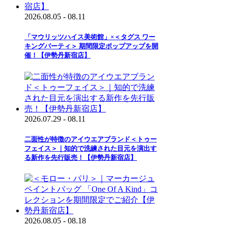
2026.08.05 - 08.11
「マウリッツハイス美術館」×＜タグス ワー
キングパーティ＞ 期間限定ポップアップを開
催！【伊勢丹新宿店】
2026.07.29 - 08.11
二面性が特徴のアイウエアブランド＜トゥー
フェイス＞｜知的で洗練された目元を演出す
る新作を先行販売！【伊勢丹新宿店】
2026.08.05 - 08.18