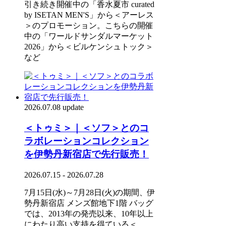
引き続き開催中の「香水夏市 curated
by ISETAN MEN'S」から＜アーレス
＞のプロモーション。こちらの開催
中の「ワールドサンダルマーケット
2026」から＜ビルケンシュトック＞
など
2026.07.08 update
＜トゥミ＞｜＜ソフ＞とのコ
ラボレーションコレクション
を伊勢丹新宿店で先行販売！
2026.07.15 - 2026.07.28
7月15日(水)～7月28日(火)の期間、伊
勢丹新宿店 メンズ館地下1階 バッグ
では、2013年の発売以来、10年以上
にわたり高い支持を得ている＜