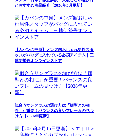
とおすすめ商品紹介【2026年5月更新】
【カバンの中身】メンズ館おしゃれ男性スタ
ッフがバッグに入れている必須アイテム｜三
越伊勢丹オンラインストア
似合うサングラスの選び方は「顔型との相
性」が重要！バランスの良いフレームの見つ
け方【2026年更新】