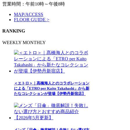
営業時間：午前10時～午後8時
MAP/ACCESS
FLOOR GUIDE >
RANKING
WEEKLY
MONTHLY
＜エトロ＞｜髙橋海人とのコラボレーション
による「ETRO per Kaito Takahashi」から新
たなコレクションが登場【伊勢丹新宿店】
メンズ「日傘」徹底解説！失敗しない選び方