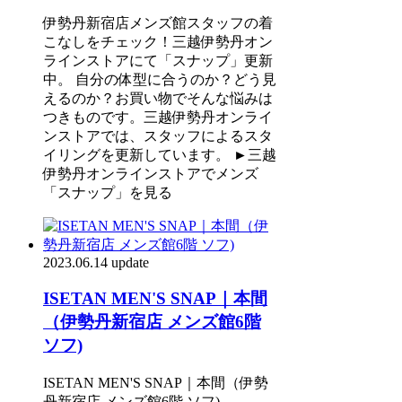
伊勢丹新宿店メンズ館スタッフの着
こなしをチェック！三越伊勢丹オン
ラインストアにて「スナップ」更新
中。 自分の体型に合うのか？どう見
えるのか？お買い物でそんな悩みは
つきものです。三越伊勢丹オンライ
ンストアでは、スタッフによるスタ
イリングを更新しています。 ►三越
伊勢丹オンラインストアでメンズ
「スナップ」を見る
2023.06.14 update
ISETAN MEN'S SNAP｜本間
（伊勢丹新宿店 メンズ館6階
ソフ)
ISETAN MEN'S SNAP｜本間（伊勢
丹新宿店 メンズ館6階 ソフ)