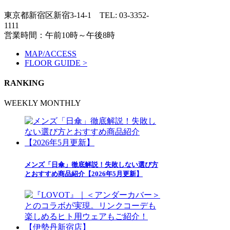
東京都新宿区新宿3-14-1
TEL: 03-3352-
1111
営業時間：午前10時～午後8時
MAP/ACCESS
FLOOR GUIDE >
RANKING
WEEKLY
MONTHLY
メンズ「日傘」徹底解説！失敗しない選び方
とおすすめ商品紹介【2026年5月更新】