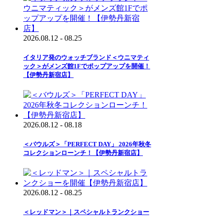
2026.08.12 - 08.25
イタリア発のウォッチブランド＜ウニマティ
ック＞がメンズ館1Fでポップアップを開催！
【伊勢丹新宿店】
2026.08.12 - 08.18
＜バウルズ＞「PERFECT DAY」 2026年秋冬
コレクションローンチ！【伊勢丹新宿店】
2026.08.12 - 08.25
＜レッドマン＞｜スペシャルトランクショー