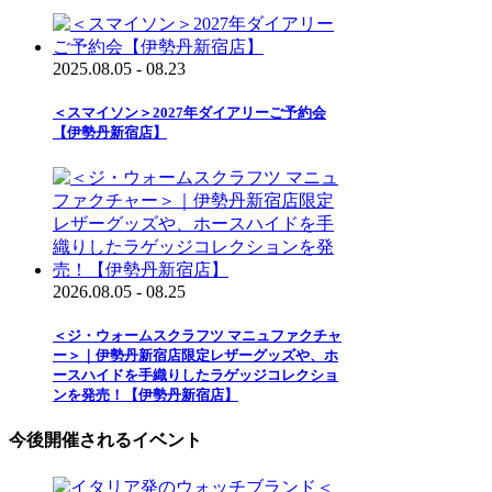
2025.08.05 - 08.23
＜スマイソン＞2027年ダイアリーご予約会
【伊勢丹新宿店】
2026.08.05 - 08.25
＜ジ・ウォームスクラフツ マニュファクチャ
ー＞｜伊勢丹新宿店限定レザーグッズや、ホ
ースハイドを手織りしたラゲッジコレクショ
ンを発売！【伊勢丹新宿店】
今後開催されるイベント