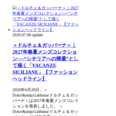
2026.07.08 update
＜ドルチェ＆ガッバーナ＞｜
2027年春夏メンズコレクショ
ン──“シチリアへの帰還”とし
て描く「VACANZE
SICILIANE」【ファッション
ヘッドライン】
2026年6月20日、＜
Dolce&amp;Gabbana/ドルチェ＆ガッ
バーナ＞は2027年春夏メンズコレク
ションを発表しました。 ＜
Dolce&amp;Gabbana/ドルチェ＆ガッ