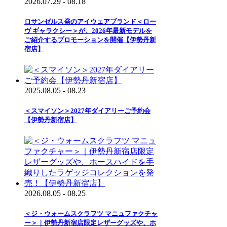
2026.07.29 - 08.18
ロサンゼルス発のアイウェアブランド＜ロー
ヴ ギャラクシー＞が、2026年最新モデルを
ご紹介するプロモーションを開催【伊勢丹新
宿店】
2025.08.05 - 08.23
＜スマイソン＞2027年ダイアリーご予約会
【伊勢丹新宿店】
2026.08.05 - 08.25
＜ジ・ウォームスクラフツ マニュファクチャ
ー＞｜伊勢丹新宿店限定レザーグッズや、ホ