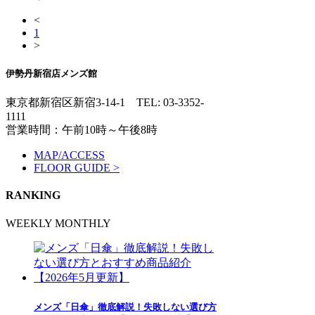
<
1
>
伊勢丹新宿店メンズ館
東京都新宿区新宿3-14-1
TEL: 03-3352-
1111
営業時間：午前10時～午後8時
MAP/ACCESS
FLOOR GUIDE >
RANKING
WEEKLY
MONTHLY
メンズ「日傘」徹底解説！失敗しない選び方