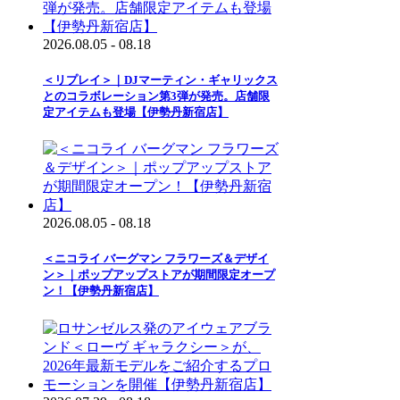
2026.08.05 - 08.18
＜リプレイ＞｜DJマーティン・ギャリックス
とのコラボレーション第3弾が発売。店舗限
定アイテムも登場【伊勢丹新宿店】
2026.08.05 - 08.18
＜ニコライ バーグマン フラワーズ＆デザイ
ン＞｜ポップアップストアが期間限定オープ
ン！【伊勢丹新宿店】