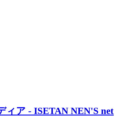
 ISETAN NEN'S net