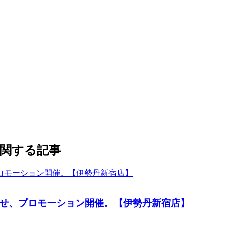
」に関する記事
わせ、プロモーション開催。【伊勢丹新宿店】