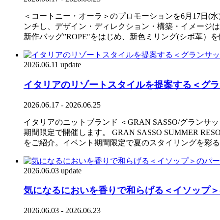
＜コートニー・オーラ＞のプロモーションを6月17日(水)
ンチし、デザイン・ディレクション・構築・イメージは
新作バッグ”ROPE"をはじめ、新色ミリング(シボ革）を
2026.06.11 update
イタリアのリゾートスタイルを提案する＜グランサッ
2026.06.17 - 2026.06.25
イタリアのニットブランド ＜GRAN SASSO/グランサッ
期間限定で開催します。 GRAN SASSO SUMMER
をご紹介。イベント期間限定で夏のスタイリングを彩る
2026.06.03 update
気になるにおいを香りで和らげる＜イソップ＞
2026.06.03 - 2026.06.23