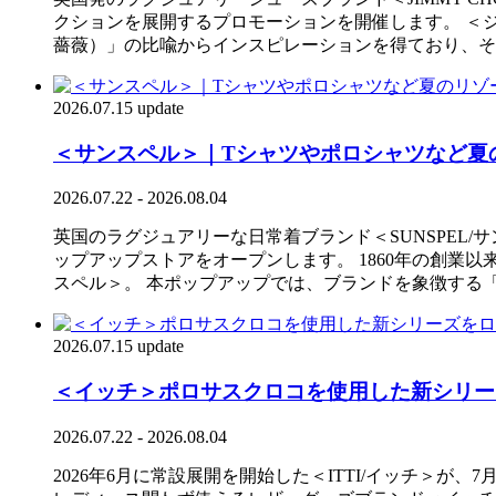
クションを展開するプロモーションを開催します。 ＜ジ
薔薇）」の比喩からインスピレーションを得ており、そ
2026.07.15 update
＜サンスペル＞｜Tシャツやポロシャツなど夏
2026.07.22 - 2026.08.04
英国のラグジュアリーな日常着ブランド＜SUNSPEL/サ
ップアップストアをオープンします。 1860年の創
スペル＞。 本ポップアップでは、ブランドを象徴する
2026.07.15 update
＜イッチ＞ポロサスクロコを使用した新シリー
2026.07.22 - 2026.08.04
2026年6月に常設展開を開始した＜ITTI/イッチ＞が、