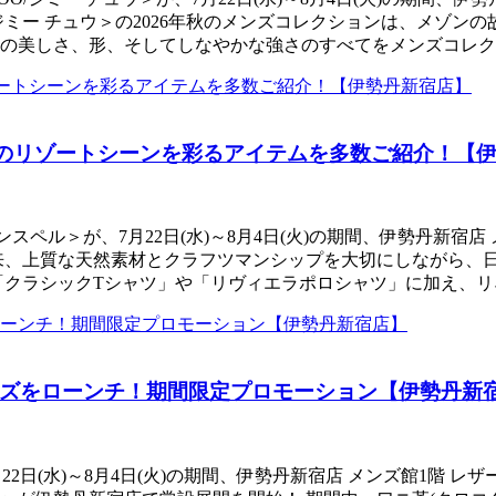
ミー チュウ＞の2026年秋のメンズコレクションは、メゾン
の美しさ、形、そしてしなやかな強さのすべてをメンズコレク
のリゾートシーンを彩るアイテムを多数ご紹介！【
ンスペル＞が、7月22日(水)～8月4日(火)の期間、伊勢丹新
業以来、上質な天然素材とクラフツマンシップを大切にしながら
「クラシックTシャツ」や「リヴィエラポロシャツ」に加え、
ズをローンチ！期間限定プロモーション【伊勢丹新
7月22日(水)～8月4日(火)の期間、伊勢丹新宿店 メンズ館1階