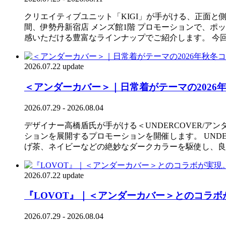
クリエイティブユニット「KIGI」が手がける、正面と側面
間、伊勢丹新宿店 メンズ館1階 プロモーションで、ポ
感いただける豊富なラインナップでご紹介します。 今
2026.07.22 update
＜アンダーカバー＞｜日常着がテーマの2026年秋
2026.07.29 - 2026.08.04
デザイナー高橋盾氏が手がける＜UNDERCOVER/アンダ
ションを展開するプロモーションを開催します。 UNDERCOVER 20
げ茶、ネイビーなどの絶妙なダークカラーを駆使し、良
2026.07.22 update
『LOVOT』｜＜アンダーカバー＞とのコラ
2026.07.29 - 2026.08.04