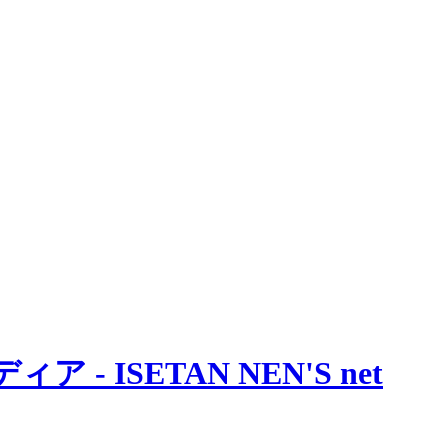
 ISETAN NEN'S net