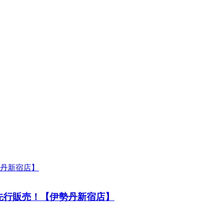
先行販売！【伊勢丹新宿店】