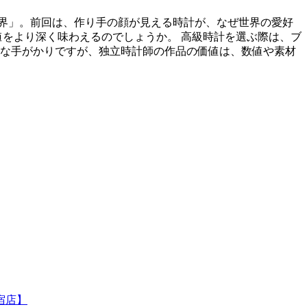
深い世界」。前回は、作り手の顔が見える時計が、なぜ世界の愛好
値をより深く味わえるのでしょうか。 高級時計を選ぶ際は、ブ
な手がかりですが、独立時計師の作品の価値は、数値や素材