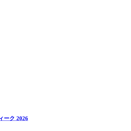
ク 2026