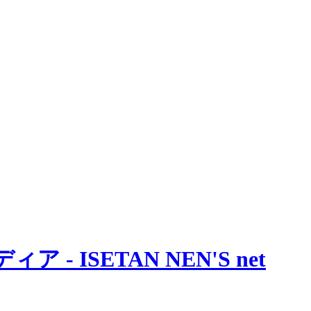
 ISETAN NEN'S net