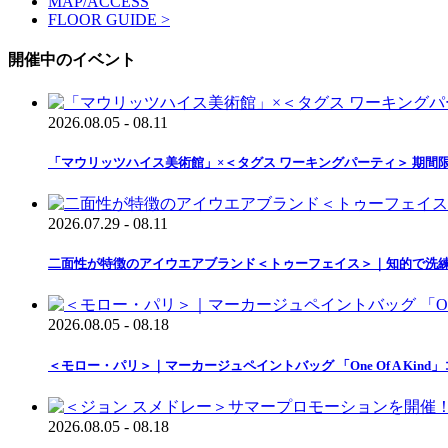
MAP/ACCESS
FLOOR GUIDE >
開催中のイベント
2026.08.05 - 08.11
「マウリッツハイス美術館」×＜タグス ワーキングパーティ＞ 期間
2026.07.29 - 08.11
二面性が特徴のアイウエアブランド＜トゥーフェイス＞｜知的で洗
2026.08.05 - 08.18
＜モロー・パリ＞｜マーカージュペイントバッグ 「One Of A Ki
2026.08.05 - 08.18