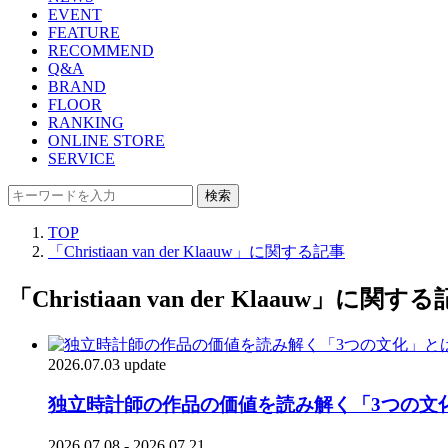
EVENT
FEATURE
RECOMMEND
Q&A
BRAND
FLOOR
RANKING
ONLINE STORE
SERVICE
検索
TOP
「Christiaan van der Klaauw」に関する記事
「Christiaan van der Klaauw」に関す
2026.07.03 update
独立時計師の作品の価値を読み解く「3つの文化
2026.07.08 - 2026.07.21