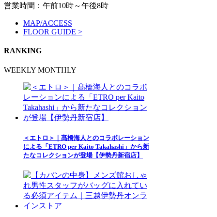
営業時間：午前10時～午後8時
MAP/ACCESS
FLOOR GUIDE >
RANKING
WEEKLY
MONTHLY
＜エトロ＞｜髙橋海人とのコラボレーション
による「ETRO per Kaito Takahashi」から新
たなコレクションが登場【伊勢丹新宿店】