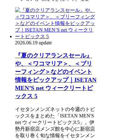
2026.06.19 update
『夏のクリアランスセール』
や、＜ワコマリア＞、＜ブリ
ーフィング＞などのイベント
情報をピックアップ｜ISETAN
MEN’S net ウィークリートピ
ックス 5
イセタンメンズネットの今週のトピ
ックスをまとめた「ISETAN MEN'S
net ウィークリートピックス5」。伊
勢丹新宿店メンズ館を中心に新宿店
を取り巻く旬な情報をイセタンメン