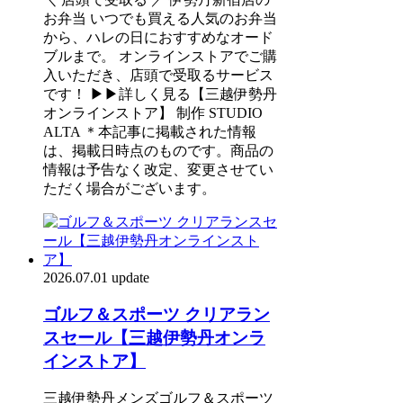
お弁当 いつでも買える人気のお弁当
から、ハレの日におすすめなオード
ブルまで。 オンラインストアでご購
入いただき、店頭で受取るサービス
です！ ▶▶詳しく見る【三越伊勢丹
オンラインストア】 制作 STUDIO
ALTA ＊本記事に掲載された情報
は、掲載日時点のものです。商品の
情報は予告なく改定、変更させてい
ただく場合がございます。
2026.07.01 update
ゴルフ＆スポーツ クリアラン
スセール【三越伊勢丹オンラ
インストア】
三越伊勢丹メンズゴルフ＆スポーツ