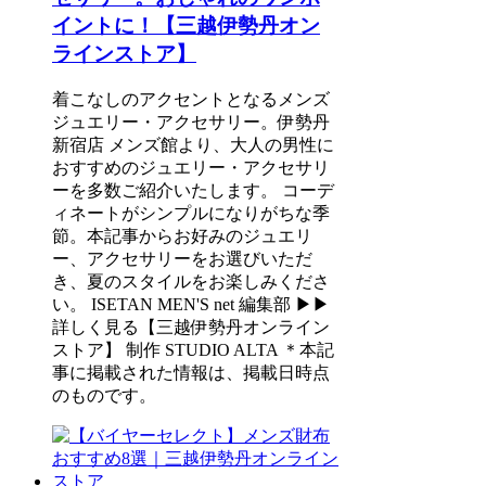
イントに！【三越伊勢丹オン
ラインストア】
着こなしのアクセントとなるメンズ
ジュエリー・アクセサリー。伊勢丹
新宿店 メンズ館より、大人の男性に
おすすめのジュエリー・アクセサリ
ーを多数ご紹介いたします。 コーデ
ィネートがシンプルになりがちな季
節。本記事からお好みのジュエリ
ー、アクセサリーをお選びいただ
き、夏のスタイルをお楽しみくださ
い。 ISETAN MEN'S net 編集部 ▶▶
詳しく見る【三越伊勢丹オンライン
ストア】 制作 STUDIO ALTA ＊本記
事に掲載された情報は、掲載日時点
のものです。