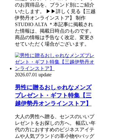
のお買得品を、ブランド別にご紹介
いたします。 ▶▶詳しく見る【三越
伊勢丹オンラインストア】 制作
STUDIO ALTA ＊本記事に掲載され
た情報は、掲載日時点のものです。
商品の情報は予告なく改定、変更さ
せていただく場合がございます。
2026.07.01 update
男性に贈るおしゃれなメンズ
プレゼント・ギフト特集【三
越伊勢丹オンラインストア】
大人の男性へ贈る、センスのいいプ
レゼントをお探しの方へ。 幅広い年
代の方におすすめのビジネスアイテ
ムや人気ブランドの革小物やバッグ