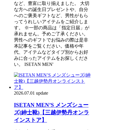
など、豊富に取り揃えました。 大切
な方への誕生日プレゼントや、自分
へのご褒美ギフトなど、男性がもら
ってうれしいアイテムをご紹介しま
す。 ※一部の商品は「指定日届」が
承れません。予めご了承ください。
男性へのギフトでお悩みの際は是非
本記事をご覧ください。価格や年
代、アイテムなどタイプ別からお好
みに合ったアイテムをお探しくださ
い。 ISETAN MEN'
2026.07.01 update
ISETAN MEN’S メンズシュー
ズ(紳士靴)【三越伊勢丹オンラ
インストア】