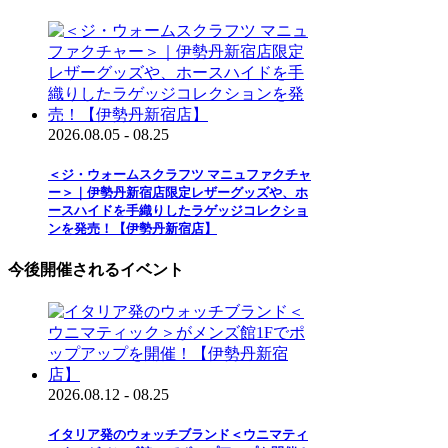
2026.08.05 - 08.25
＜ジ・ウォームスクラフツ マニュファクチャ
ー＞｜伊勢丹新宿店限定レザーグッズや、ホ
ースハイドを手織りしたラゲッジコレクショ
ンを発売！【伊勢丹新宿店】
今後開催されるイベント
2026.08.12 - 08.25
イタリア発のウォッチブランド＜ウニマティ