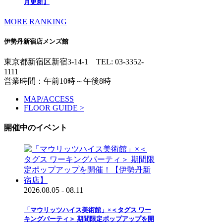
月更新】
MORE RANKING
伊勢丹新宿店メンズ館
東京都新宿区新宿3-14-1
TEL: 03-3352-
1111
営業時間：午前10時～午後8時
MAP/ACCESS
FLOOR GUIDE >
開催中のイベント
2026.08.05 - 08.11
「マウリッツハイス美術館」×＜タグス ワー
キングパーティ＞ 期間限定ポップアップを開