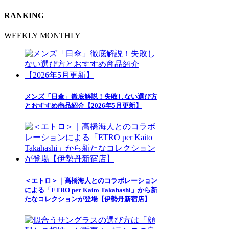
RANKING
WEEKLY
MONTHLY
メンズ「日傘」徹底解説！失敗しない選び方
とおすすめ商品紹介【2026年5月更新】
＜エトロ＞｜髙橋海人とのコラボレーション
による「ETRO per Kaito Takahashi」から新
たなコレクションが登場【伊勢丹新宿店】