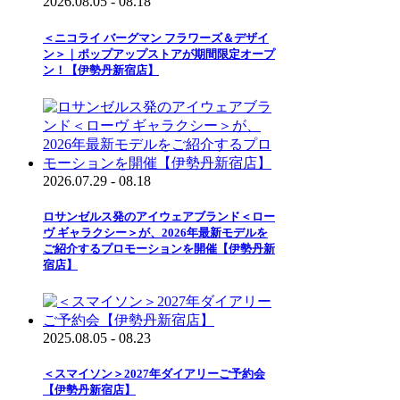
2026.08.05 - 08.18
＜ニコライ バーグマン フラワーズ＆デザイ
ン＞｜ポップアップストアが期間限定オープ
ン！【伊勢丹新宿店】
2026.07.29 - 08.18
ロサンゼルス発のアイウェアブランド＜ロー
ヴ ギャラクシー＞が、2026年最新モデルを
ご紹介するプロモーションを開催【伊勢丹新
宿店】
2025.08.05 - 08.23
＜スマイソン＞2027年ダイアリーご予約会
【伊勢丹新宿店】