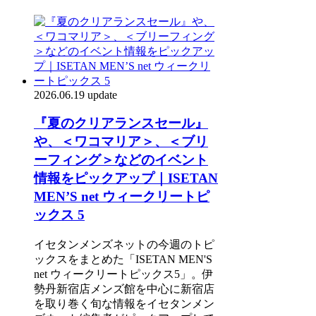
2026.06.19 update
『夏のクリアランスセール』
や、＜ワコマリア＞、＜ブリ
ーフィング＞などのイベント
情報をピックアップ｜ISETAN
MEN’S net ウィークリートピ
ックス 5
イセタンメンズネットの今週のトピ
ックスをまとめた「ISETAN MEN'S
net ウィークリートピックス5」。伊
勢丹新宿店メンズ館を中心に新宿店
を取り巻く旬な情報をイセタンメン