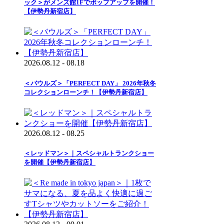
ック＞がメンズ館1Fでポップアップを開催！
【伊勢丹新宿店】
2026.08.12 - 08.18
＜バウルズ＞「PERFECT DAY」 2026年秋冬
コレクションローンチ！【伊勢丹新宿店】
2026.08.12 - 08.25
＜レッドマン＞｜スペシャルトランクショー
を開催【伊勢丹新宿店】