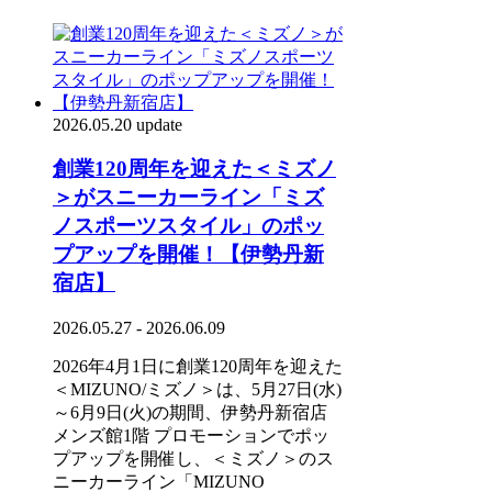
2026.05.20 update
創業120周年を迎えた＜ミズノ
＞がスニーカーライン「ミズ
ノスポーツスタイル」のポッ
プアップを開催！【伊勢丹新
宿店】
2026.05.27 - 2026.06.09
2026年4月1日に創業120周年を迎えた
＜MIZUNO/ミズノ＞は、5月27日(水)
～6月9日(火)の期間、伊勢丹新宿店
メンズ館1階 プロモーションでポッ
プアップを開催し、＜ミズノ＞のス
ニーカーライン「MIZUNO