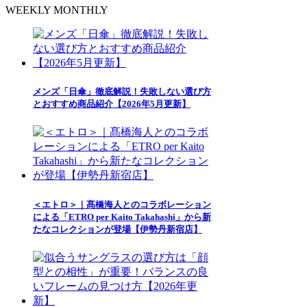
WEEKLY
MONTHLY
メンズ「日傘」徹底解説！失敗しない選び方
とおすすめ商品紹介【2026年5月更新】
＜エトロ＞｜髙橋海人とのコラボレーション
による「ETRO per Kaito Takahashi」から新
たなコレクションが登場【伊勢丹新宿店】