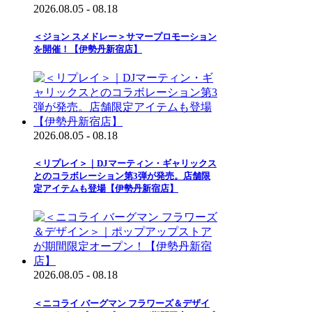
2026.08.05 - 08.18
＜ジョン スメドレー＞サマープロモーション
を開催！【伊勢丹新宿店】
2026.08.05 - 08.18
＜リプレイ＞｜DJマーティン・ギャリックス
とのコラボレーション第3弾が発売。店舗限
定アイテムも登場【伊勢丹新宿店】
2026.08.05 - 08.18
＜ニコライ バーグマン フラワーズ＆デザイ