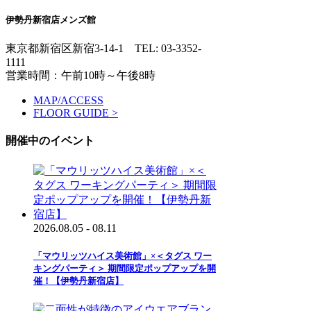
伊勢丹新宿店メンズ館
東京都新宿区新宿3-14-1
TEL: 03-3352-
1111
営業時間：午前10時～午後8時
MAP/ACCESS
FLOOR GUIDE >
開催中のイベント
2026.08.05 - 08.11
「マウリッツハイス美術館」×＜タグス ワー
キングパーティ＞ 期間限定ポップアップを開
催！【伊勢丹新宿店】