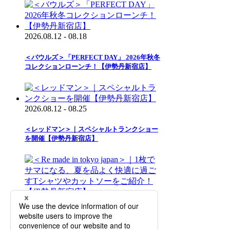
2026.08.12 - 08.18
＜バウルズ＞「PERFECT DAY」 2026年秋冬
コレクションローンチ！【伊勢丹新宿店】
2026.08.12 - 08.25
＜レッドマン＞｜スペシャルトランクショー
を開催【伊勢丹新宿店】
2026.08.12 - 09.01
＜Re made in tokyo japan＞｜1枚でサマにな