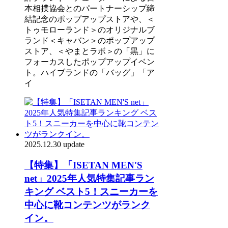
本相撲協会とのパートナーシップ締
結記念のポップアップストアや、＜
トゥモローランド＞のオリジナルブ
ランド＜キャバン＞のポップアップ
ストア、＜やまとラボ＞の「黒」に
フォーカスしたポップアップイベン
ト。ハイブランドの「バッグ」「ア
イ
2025.12.30 update
【特集】「ISETAN MEN'S
net」2025年人気特集記事ラン
キング ベスト5！スニーカーを
中心に靴コンテンツがランク
イン。