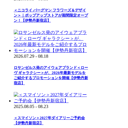
＜ニコライ バーグマン フラワーズ＆デザイ
ン＞｜ポップアップストアが期間限定オープ
ン！【伊勢丹新宿店】
2026.07.29 - 08.18
ロサンゼルス発のアイウェアブランド＜ロー
ヴ ギャラクシー＞が、2026年最新モデルを
ご紹介するプロモーションを開催【伊勢丹新
宿店】
2025.08.05 - 08.23
＜スマイソン＞2027年ダイアリーご予約会
【伊勢丹新宿店】