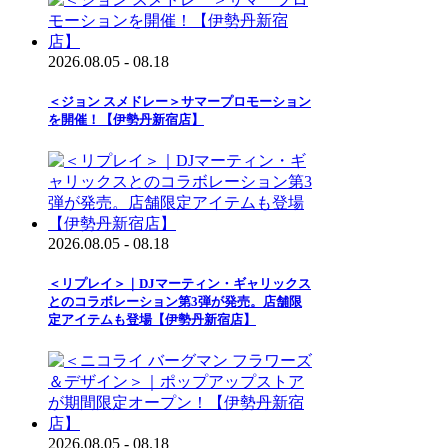
2026.08.05 - 08.18
＜ジョン スメドレー＞サマープロモーション
を開催！【伊勢丹新宿店】
2026.08.05 - 08.18
＜リプレイ＞｜DJマーティン・ギャリックス
とのコラボレーション第3弾が発売。店舗限
定アイテムも登場【伊勢丹新宿店】
2026.08.05 - 08.18