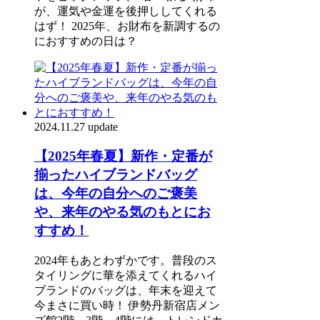
が、運気や金運を後押ししてくれる
はず！ 2025年、お財布を新調するの
におすすめの日は？
2024.11.27 update
【2025年春夏】新作・定番が
揃ったハイブランドバッグ
は、今年の自分へのご褒美
や、来年のやる気のもとにお
すすめ！
2024年もあとわずかです。普段のス
タイリングに華を添えてくれるハイ
ブランドのバッグは、年末を迎えて
今まさに買い時！ 伊勢丹新宿店メン