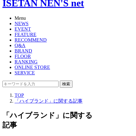
ISETAN NEN'S net
Menu
NEWS
EVENT
FEATURE
RECOMMEND
Q&A
BRAND
FLOOR
RANKING
ONLINE STORE
SERVICE
検索
TOP
「ハイブランド」に関する記事
「ハイブランド」に関する
記事