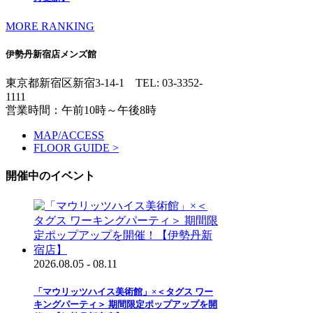
MORE RANKING
伊勢丹新宿店メンズ館
東京都新宿区新宿3-14-1
TEL: 03-3352-
1111
営業時間：午前10時～午後8時
MAP/ACCESS
FLOOR GUIDE >
開催中のイベント
2026.08.05 - 08.11
「マウリッツハイス美術館」×＜タグス ワー
キングパーティ＞ 期間限定ポップアップを開