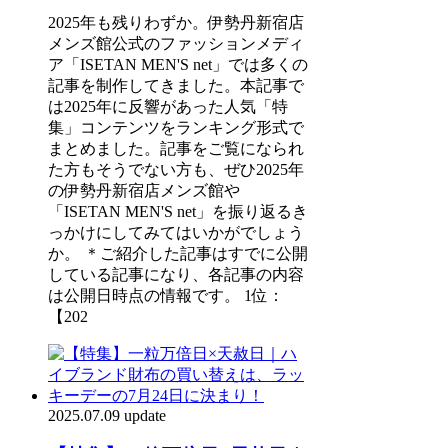
2025年も残りわずか。伊勢丹新宿店
メンズ館公式のファッションメディ
ア「ISETAN MEN'S net」では多くの
記事を制作してきました。本記事で
は2025年に反響があった人気「特
集」コンテンツをランキング形式で
まとめました。記事をご覧になられ
た方もそうでない方も、ぜひ2025年
の伊勢丹新宿店メンズ館や
「ISETAN MEN'S net」を振り返るき
っかけにしてみてはいかがでしょう
か。 ＊ご紹介した記事はすでに公開
している記事になり、各記事の内容
は公開日時点の情報です。 1位：
【202
2025.07.09 update