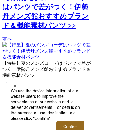
はパンツで差がつく！伊勢
丹メンズ館おすすめブラン
ド＆機能素材パンツ >>
前へ
【特集】夏のメンズコーデはパンツで差が
つく！伊勢丹メンズ館おすすめブランド＆
機能素材パンツ