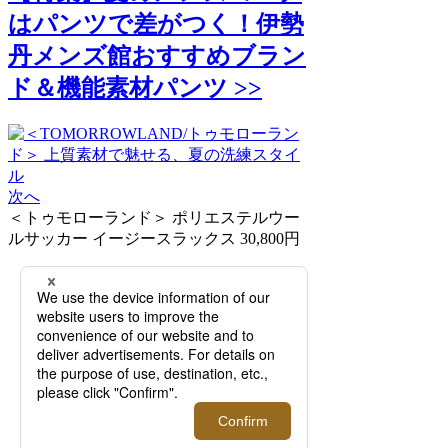
はパンツで差がつく！伊勢
丹メンズ館おすすめブラン
ド＆機能素材パンツ >>
次へ
＜トゥモローランド＞ ポリエステルウー
ルサッカー イージースラックス 30,800円