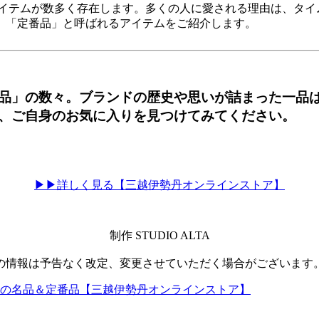
アイテムが数多く存在します。多くの人に愛される理由は、タイ
」「定番品」と呼ばれるアイテムをご紹介します。
品」の数々。ブランドの歴史や思いが詰まった一品
、ご自身のお気に入りを見つけてみてください。
▶▶詳しく見る【三越伊勢丹オンラインストア】
制作 STUDIO ALTA
の情報は予告なく改定、変更させていただく場合がございます