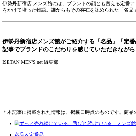
伊勢丹新宿店 メンズ館には、ブランドの顔とも言える定番
をかけて培った物語。誰からもその存在を認められた「名品
伊勢丹新宿店メンズ館がご紹介する「名品」「定番
記事でブランドのこだわりを感じていただきながら
ISETAN MEN'S net 編集部
＊本記事に掲載された情報は、掲載日時点のものです。商品
名品＆定番品