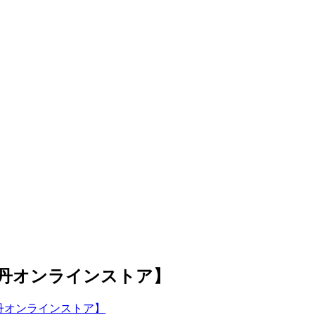
丹オンラインストア】