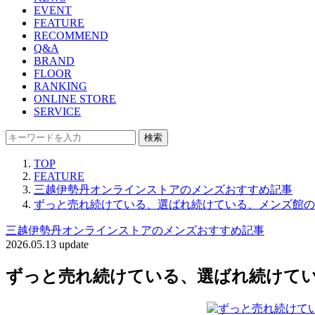
EVENT
FEATURE
RECOMMEND
Q&A
BRAND
FLOOR
RANKING
ONLINE STORE
SERVICE
検索
TOP
FEATURE
三越伊勢丹オンラインストアのメンズおすすめ記事
ずっと売れ続けている、選ばれ続けている、メンズ館の
三越伊勢丹オンラインストアのメンズおすすめ記事
2026.05.13 update
ずっと売れ続けている、選ばれ続けて