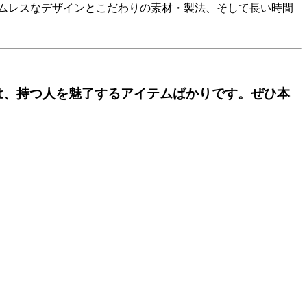
ムレスなデザインとこだわりの素材・製法、そして長い時間
は、持つ人を魅了するアイテムばかりです。ぜひ本
。