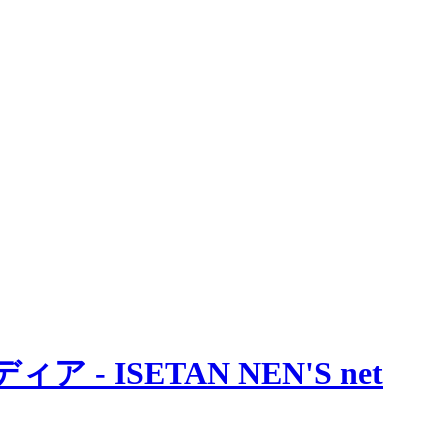
 ISETAN NEN'S net