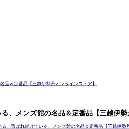
名品＆定番品【三越伊勢丹オンラインストア】
いる、メンズ館の名品＆定番品【三越伊勢