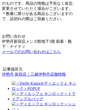
のものです。商品の情報は予告なく改定、
変更させていただく場合がございます。
＊数量に限りがある商品もございますの
で、品切れの際はご容赦ください。
お問い合わせ
伊勢丹新宿店メンズ館地下1階 肌着・靴
下・ナイティ
メールでのお問い合わせはこちら
記事提供元
伊勢丹 新宿店｜三越伊勢丹店舗情報