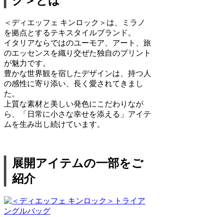
ク＞とは
＜ディエッフェ キンロック＞は、ミラノ
を拠点とするテキスタイルブランド。
イタリアならではのユーモア、アート、旅
のエッセンスを織り交ぜた独自のプリント
が魅力です。
豊かな世界観を宿したデザインは、持つ人
の感性に寄り添い、長く愛されてきまし
た。
上質な素材と美しい発色にこだわりなが
ら、「日常に小さな幸せを添える」アイテ
ムを生み出し続けています。
展開アイテムの一部をご
紹介