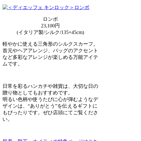
ロンボ
23,100円
(イタリア製/シルク/135×45cm)
軽やかに使える三角形のシルクスカーフ。
首元やヘアアレンジ、バッグのアクセント
など多彩なアレンジが楽しめる万能アイテ
ムです。
日常を彩るハンカチや雑貨は、大切な日の
贈り物としてもおすすめです。
明るい色柄や使うたびに心が弾むようなデ
ザインは、“ありがとう”を伝えるギフトに
もぴったりです。ぜひ店頭にてご覧くださ
い。