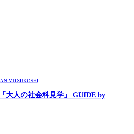
MITSUKOSHI
の社会科見学」 GUIDE by