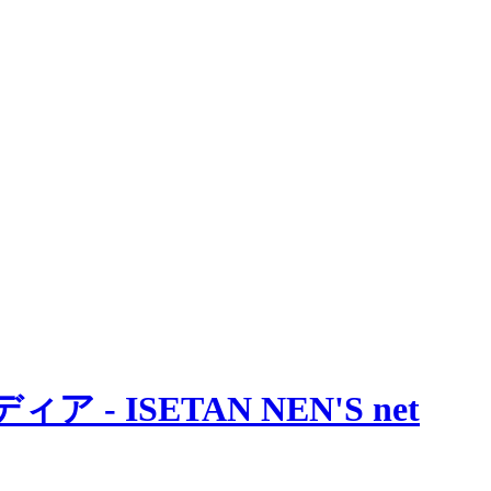
 ISETAN NEN'S net