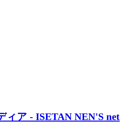
 ISETAN NEN'S net