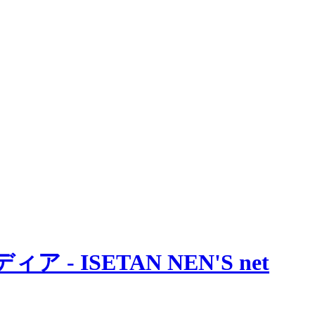
 ISETAN NEN'S net