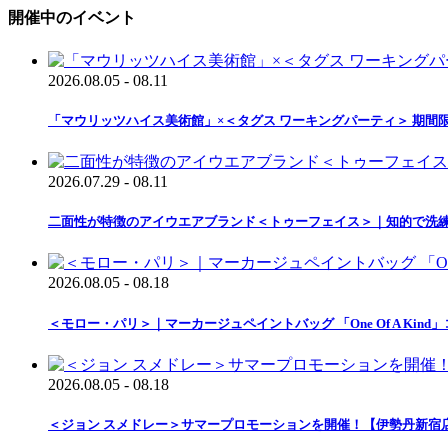
開催中のイベント
2026.08.05 - 08.11
「マウリッツハイス美術館」×＜タグス ワーキングパーティ＞ 期間
2026.07.29 - 08.11
二面性が特徴のアイウエアブランド＜トゥーフェイス＞｜知的で洗
2026.08.05 - 08.18
＜モロー・パリ＞｜マーカージュペイントバッグ 「One Of A Ki
2026.08.05 - 08.18
＜ジョン スメドレー＞サマープロモーションを開催！【伊勢丹新宿