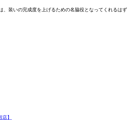
格は、装いの完成度を上げるための名脇役となってくれるはず