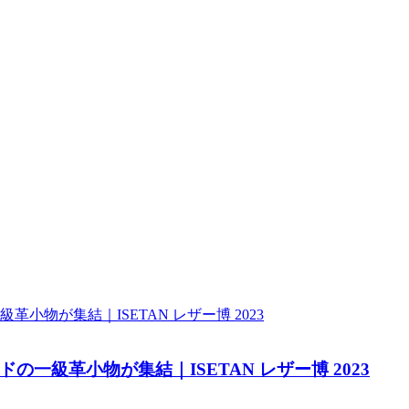
一級革小物が集結｜ISETAN レザー博 2023