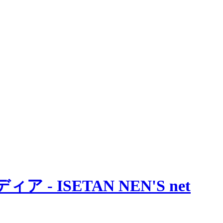
 ISETAN NEN'S net