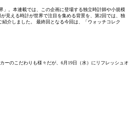
深い世界」。本連載では、この企画に登場する独立時計師や小規模
顔が見える時計が世界で注目を集める背景を、第2回では、独
ご紹介しました。 最終回となる今回は、「ウォッチコレク
カーのこだわりも様々だが、6月19日（水）にリフレッシュオ