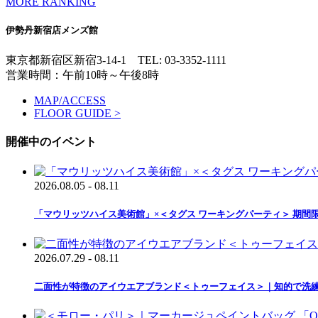
MORE RANKING
伊勢丹新宿店メンズ館
東京都新宿区新宿3-14-1
TEL: 03-3352-1111
営業時間：午前10時～午後8時
MAP/ACCESS
FLOOR GUIDE >
開催中のイベント
2026.08.05 - 08.11
「マウリッツハイス美術館」×＜タグス ワーキングパーティ＞ 期間
2026.07.29 - 08.11
二面性が特徴のアイウエアブランド＜トゥーフェイス＞｜知的で洗