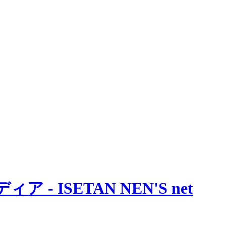
 ISETAN NEN'S net