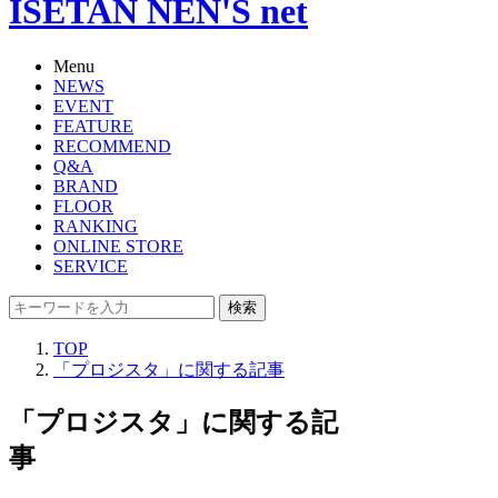
ISETAN NEN'S net
Menu
NEWS
EVENT
FEATURE
RECOMMEND
Q&A
BRAND
FLOOR
RANKING
ONLINE STORE
SERVICE
検索
TOP
「プロジスタ」に関する記事
「プロジスタ」に関する記
事