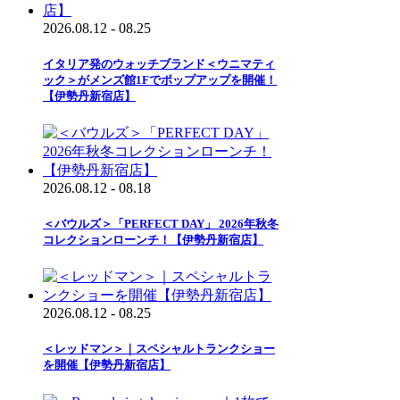
2026.08.12 - 08.25
イタリア発のウォッチブランド＜ウニマティ
ック＞がメンズ館1Fでポップアップを開催！
【伊勢丹新宿店】
2026.08.12 - 08.18
＜バウルズ＞「PERFECT DAY」 2026年秋冬
コレクションローンチ！【伊勢丹新宿店】
2026.08.12 - 08.25
＜レッドマン＞｜スペシャルトランクショー
を開催【伊勢丹新宿店】