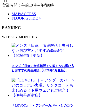
1111
営業時間：午前10時～午後8時
MAP/ACCESS
FLOOR GUIDE >
RANKING
WEEKLY
MONTHLY
メンズ「日傘」徹底解説！失敗しない選び方
とおすすめ商品紹介【2026年5月更新】
『LOVOT』｜＜アンダーカバー＞とのコラ