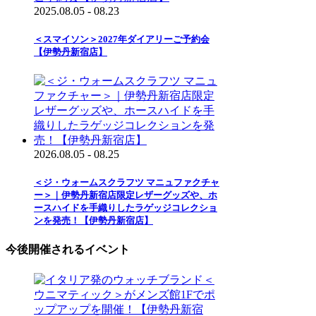
2025.08.05 - 08.23
＜スマイソン＞2027年ダイアリーご予約会
【伊勢丹新宿店】
2026.08.05 - 08.25
＜ジ・ウォームスクラフツ マニュファクチャ
ー＞｜伊勢丹新宿店限定レザーグッズや、ホ
ースハイドを手織りしたラゲッジコレクショ
ンを発売！【伊勢丹新宿店】
今後開催されるイベント