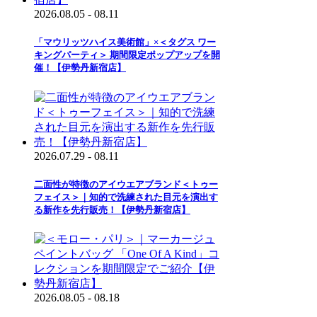
2026.08.05 - 08.11
「マウリッツハイス美術館」×＜タグス ワー
キングパーティ＞ 期間限定ポップアップを開
催！【伊勢丹新宿店】
2026.07.29 - 08.11
二面性が特徴のアイウエアブランド＜トゥー
フェイス＞｜知的で洗練された目元を演出す
る新作を先行販売！【伊勢丹新宿店】
2026.08.05 - 08.18