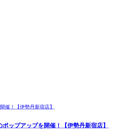
のポップアップを開催！【伊勢丹新宿店】