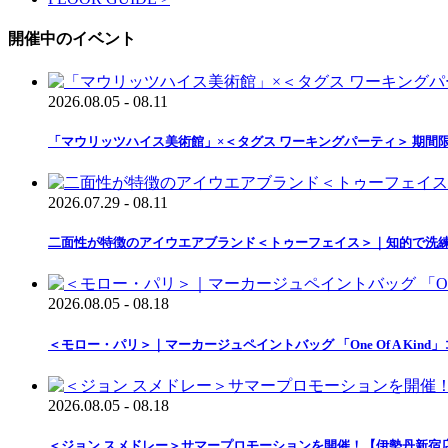
開催中のイベント
2026.08.05 - 08.11
「マウリッツハイス美術館」×＜タグス ワーキングパーティ＞ 期間
2026.07.29 - 08.11
二面性が特徴のアイウエアブランド＜トゥーフェイス＞｜知的で洗
2026.08.05 - 08.18
＜モロー・パリ＞｜マーカージュペイントバッグ 「One Of A Ki
2026.08.05 - 08.18
＜ジョン スメドレー＞サマープロモーションを開催！【伊勢丹新宿