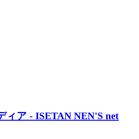
 ISETAN NEN'S net