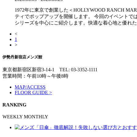
1972年に東京で創業した＜HOLLYWOOD RANCH 
ティでポップアップを開催します。 今回のイベントで
シリーズを中心にご紹介します。快適な着心地と優れた
<
1
>
伊勢丹新宿店メンズ館
東京都新宿区新宿3-14-1
TEL: 03-3352-1111
営業時間：午前10時～午後8時
MAP/ACCESS
FLOOR GUIDE >
RANKING
WEEKLY
MONTHLY