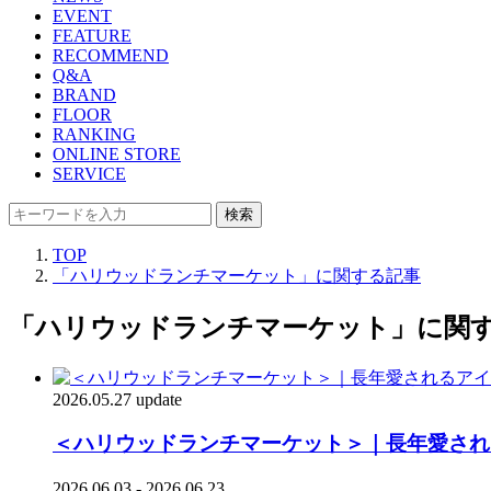
EVENT
FEATURE
RECOMMEND
Q&A
BRAND
FLOOR
RANKING
ONLINE STORE
SERVICE
検索
TOP
「ハリウッドランチマーケット」に関する記事
「ハリウッドランチマーケット」に関
2026.05.27 update
＜ハリウッドランチマーケット＞｜長年愛され
2026.06.03 - 2026.06.23