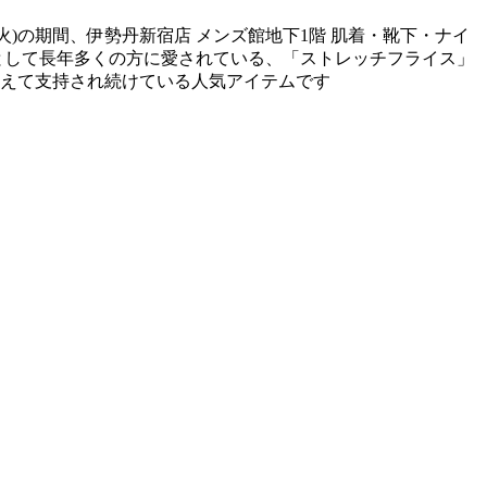
3日(火)の期間、伊勢丹新宿店 メンズ館地下1階 肌着・靴下・ナイ
として長年多くの方に愛されている、「ストレッチフライス」
えて支持され続けている人気アイテムです