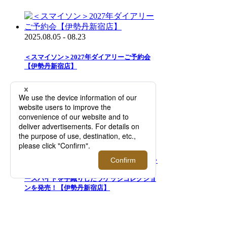
2025.08.05 - 08.23
＜スマイソン＞2027年ダイアリーご予約会
【伊勢丹新宿店】
2026.08.05 - 08.25
＜ジ・ウォームスクラフツ マニュファクチャ
ー＞｜伊勢丹新宿店限定レザーグッズや、ホ
ースハイドを手織りしたラゲッジコレクショ
ンを発売！【伊勢丹新宿店】
今後開催されるイベント