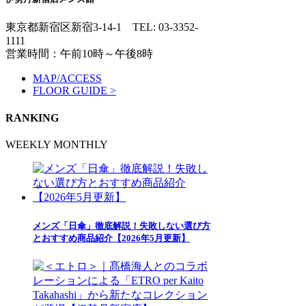
東京都新宿区新宿3-14-1
TEL: 03-3352-
1111
営業時間：午前10時～午後8時
MAP/ACCESS
FLOOR GUIDE >
RANKING
WEEKLY
MONTHLY
メンズ「日傘」徹底解説！失敗しない選び方
とおすすめ商品紹介【2026年5月更新】