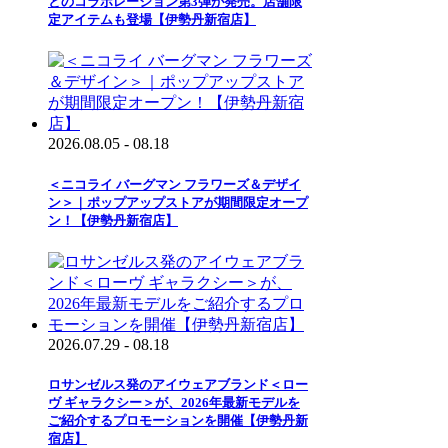
とのコラボレーション第3弾が発売。店舗限
定アイテムも登場【伊勢丹新宿店】
2026.08.05 - 08.18
＜ニコライ バーグマン フラワーズ＆デザイ
ン＞｜ポップアップストアが期間限定オープ
ン！【伊勢丹新宿店】
2026.07.29 - 08.18
ロサンゼルス発のアイウェアブランド＜ロー
ヴ ギャラクシー＞が、2026年最新モデルを
ご紹介するプロモーションを開催【伊勢丹新
宿店】