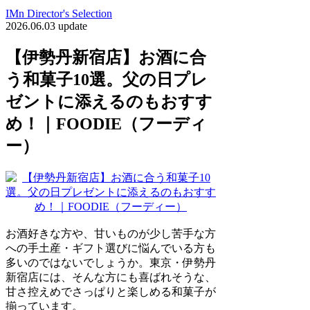
IMn Director's Selection
2026.06.03 update
【伊勢丹新宿店】お酒に合
う和菓子10選。父の日プレ
ゼントに添えるのもおすす
め！｜FOODIE（フーディ
ー）
お酒好きな方や、甘いものが少し苦手な方
への手土産・ギフト選びに悩んでいる方も
多いのではないでしょうか。東京・伊勢丹
新宿店には、そんな方にも喜ばれそうな、
甘さ控えめでさっぱりと楽しめる和菓子が
揃っています。