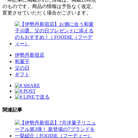
のものです。商品の情報は予告なく改定、
変更させていただく場合がございます。
伊勢丹新宿店
和菓子
父の日
ギフト
SHARE
POST
LINEで送る
関連記事