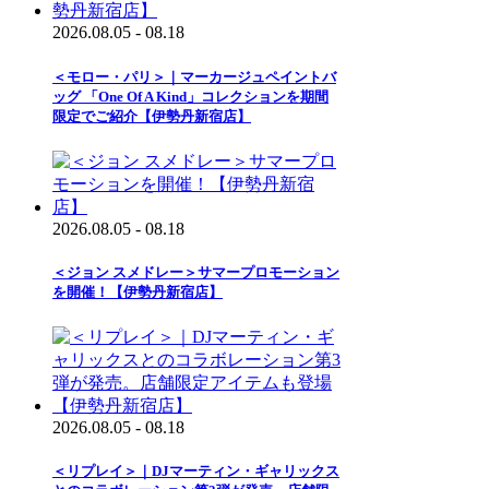
2026.08.05 - 08.18
＜モロー・パリ＞｜マーカージュペイントバ
ッグ 「One Of A Kind」コレクションを期間
限定でご紹介【伊勢丹新宿店】
2026.08.05 - 08.18
＜ジョン スメドレー＞サマープロモーション
を開催！【伊勢丹新宿店】
2026.08.05 - 08.18
＜リプレイ＞｜DJマーティン・ギャリックス