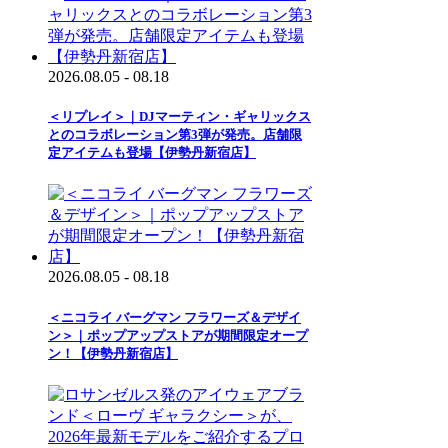
2026.08.05 - 08.18
＜リプレイ＞｜DJマーティン・ギャリックス
とのコラボレーション第3弾が発売。店舗限
定アイテムも登場【伊勢丹新宿店】
2026.08.05 - 08.18
＜ニコライ バーグマン フラワーズ＆デザイ
ン＞｜ポップアップストアが期間限定オープ
ン！【伊勢丹新宿店】