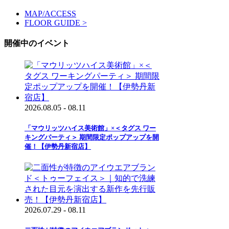
MAP/ACCESS
FLOOR GUIDE >
開催中のイベント
2026.08.05 - 08.11
「マウリッツハイス美術館」×＜タグス ワー
キングパーティ＞ 期間限定ポップアップを開
催！【伊勢丹新宿店】
2026.07.29 - 08.11