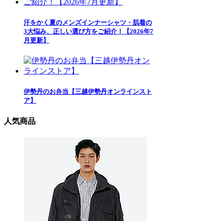
汗をかく夏のメンズインナーシャツ・肌着の
3大悩み、正しい選び方をご紹介！【2026年7
月更新】
伊勢丹のお弁当【三越伊勢丹オンラインスト
ア】
人気商品