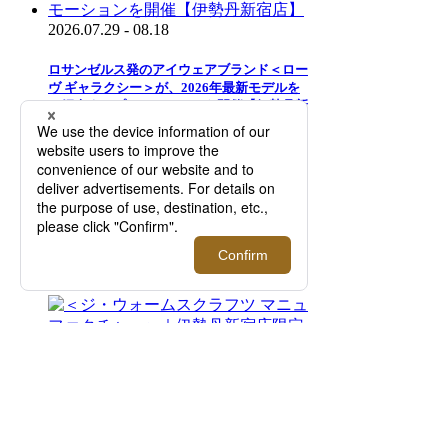
2026.07.29 - 08.18
ロサンゼルス発のアイウェアブランド＜ロー
ヴ ギャラクシー＞が、2026年最新モデルを
ご紹介するプロモーションを開催【伊勢丹新
宿店】
2025.08.05 - 08.23
＜スマイソン＞2027年ダイアリーご予約会
【伊勢丹新宿店】
2026.08.05 - 08.25