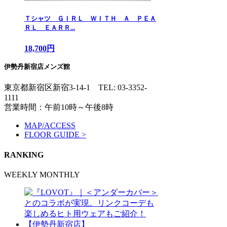
Ｔシャツ ＧＩＲＬ ＷＩＴＨ Ａ ＰＥＡ
ＲＬ ＥＡＲＲ...
18,700円
伊勢丹新宿店メンズ館
東京都新宿区新宿3-14-1
TEL: 03-3352-
1111
営業時間：午前10時～午後8時
MAP/ACCESS
FLOOR GUIDE >
RANKING
WEEKLY
MONTHLY