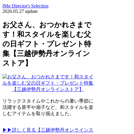
IMn Director's Selection
2026.05.27 update
お父さん、おつかれさまで
す！和スタイルを楽しむ父
の日ギフト・プレゼント特
集【三越伊勢丹オンライン
ストア】
リラックスタイムやこれからの暑い季節に
活躍する甚平や扇子など、和スタイルを楽
しむアイテムを取り揃えました。
▶▶詳しく見る【三越伊勢丹オンラインス