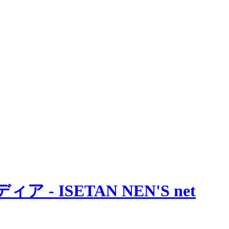
 ISETAN NEN'S net