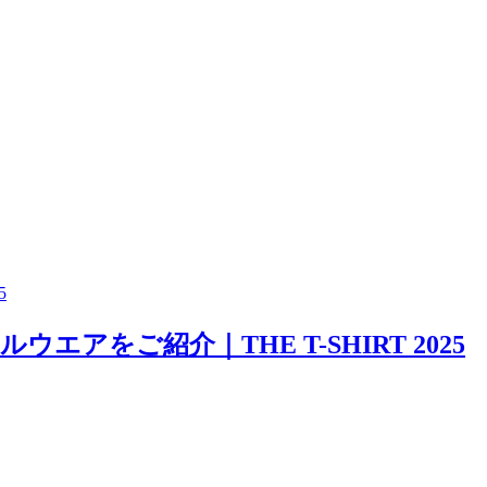
5
をご紹介｜THE T-SHIRT 2025