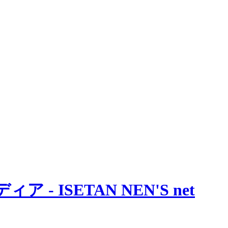
 ISETAN NEN'S net