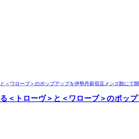
と＜ワローブ＞のポップアップを伊勢丹新宿店メンズ館にて開
わる＜トローヴ＞と＜ワローブ＞のポップ