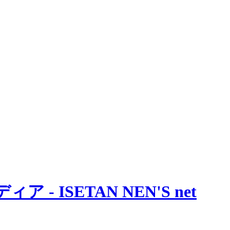
 ISETAN NEN'S net