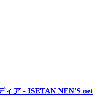
 ISETAN NEN'S net