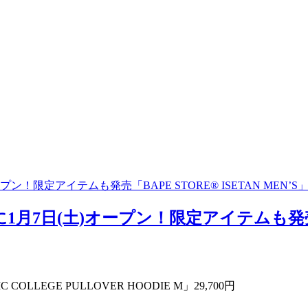
！限定アイテムも発売「BAPE STORE®︎ ISETAN MEN’S」
7日(土)オープン！限定アイテムも発売「BAPE
C COLLEGE PULLOVER HOODIE M」29,700円