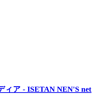
 ISETAN NEN'S net