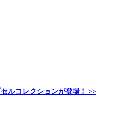
セルコレクションが登場！ >>