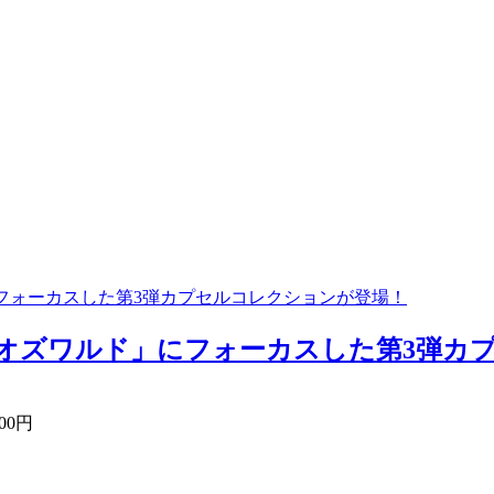
フォーカスした第3弾カプセルコレクションが登場！
オズワルド」にフォーカスした第3弾カプ
00円