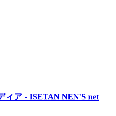
 ISETAN NEN'S net