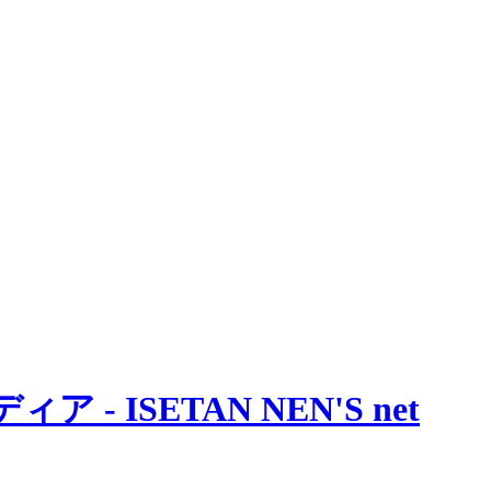
 ISETAN NEN'S net