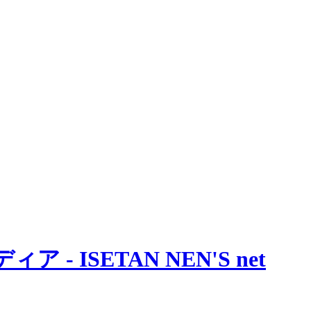
 ISETAN NEN'S net