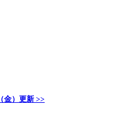
金）更新 >>