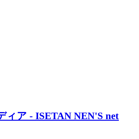
 ISETAN NEN'S net