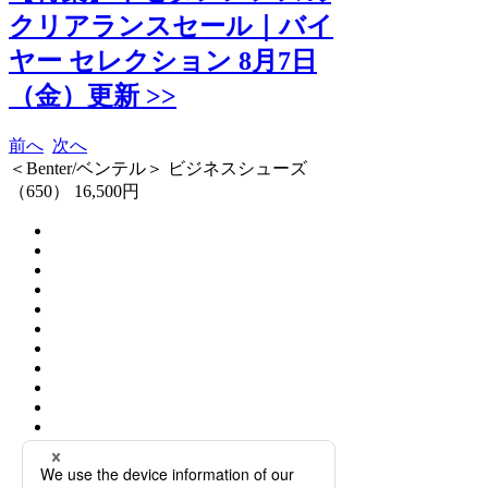
クリアランスセール｜バイ
ヤー セレクション 8月7日
（金）更新 >>
前へ
次へ
＜Benter/ベンテル＞ ビジネスシューズ
（650） 16,500円