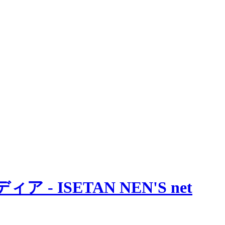
 ISETAN NEN'S net