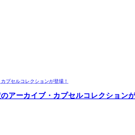
ブ・カプセルコレクションが登場！
冬限定のアーカイブ・カプセルコレクションが