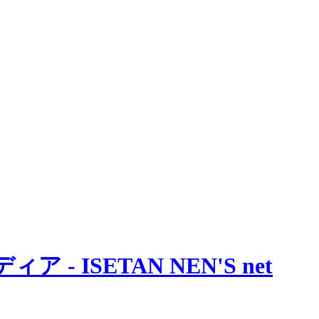
 ISETAN NEN'S net