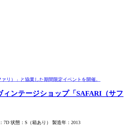
サファリ）」と協業した期間限定イベントを開催。
ィンテージショップ「SAFARI（サフ
7D 状態：S（箱あり） 製造年：2013