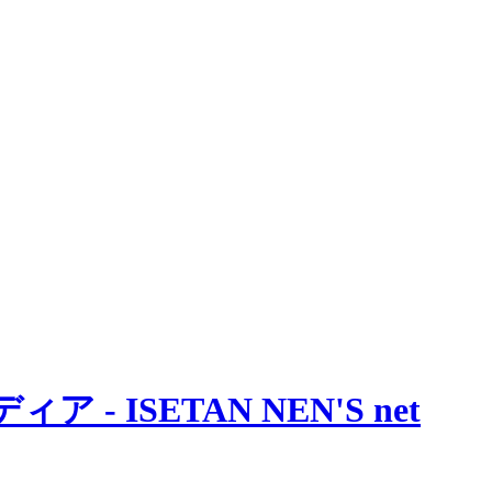
 ISETAN NEN'S net