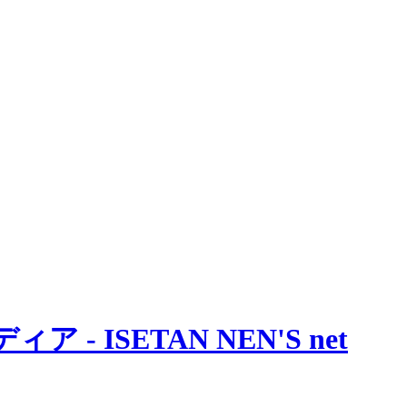
 ISETAN NEN'S net