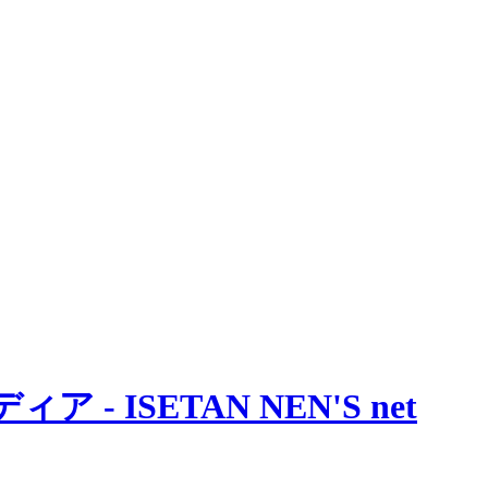
 ISETAN NEN'S net