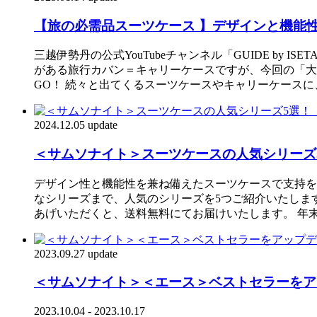
【旅の必需品スーツケース 】デザインと機能
三越伊勢丹の公式YouTubeチャンネル「GUIDE by
がある旅行カバン＝キャリーケースですが、今回の「大
GO！ 続々と出てくるスーツケースやキャリーケース
2024.12.05 update
＜サムソナイト＞スーツケースの人気シリーズ
デザイン性と機能性を兼ね備えたスーツケースで支持を
なシリーズまで、人気のシリーズを5つご紹介いたします。
あげいただくと、送料無料にてお届けいたします。 年
2023.09.27 update
＜サムソナイト＞＜エース＞ベストセラーをア
2023.10.04 - 2023.10.17