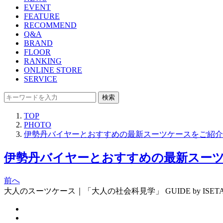
EVENT
FEATURE
RECOMMEND
Q&A
BRAND
FLOOR
RANKING
ONLINE STORE
SERVICE
検索
TOP
PHOTO
伊勢丹バイヤーとおすすめの最新スーツケースをご紹介！｜「大人
伊勢丹バイヤーとおすすめの最新スーツケースを
前へ
大人のスーツケース｜「大人の社会科見学」 GUIDE by ISETAN