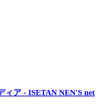
 ISETAN NEN'S net