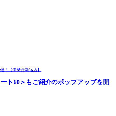
開催！【伊勢丹新宿店】
ート60＞もご紹介のポップアップを開