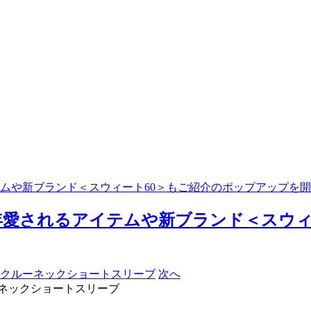
ムや新ブランド＜スウィート60＞もご紹介のポップアップを
愛されるアイテムや新ブランド＜スウィ
次へ
ネックショートスリーブ