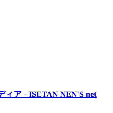
 ISETAN NEN'S net