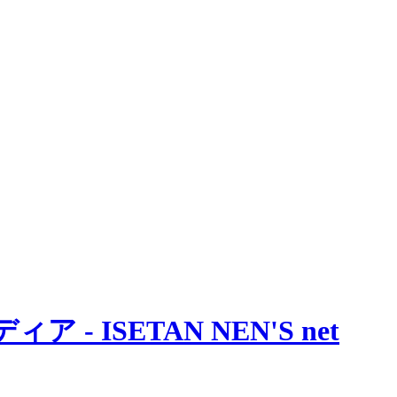
 ISETAN NEN'S net