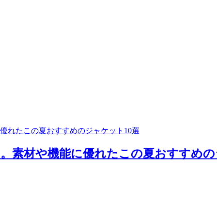
優れたこの夏おすすめのジャケット10選
。素材や機能に優れたこの夏おすすめのジャ