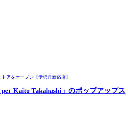
プアップストアをオープン【伊勢丹新宿店】
Kaito Takahashi」のポップアップス