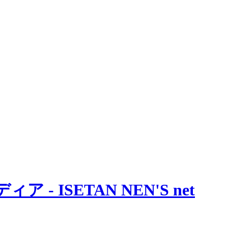
 ISETAN NEN'S net