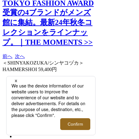
TOKYO FASHION AWARD
受賞の4ブランドがメンズ
館に集結。最新24年秋冬コ
レクションをラインナッ
プ。｜THE MOMENTS >>
前へ
次へ
＜SHINYAKOZUKA/シンヤコヅカ＞
HAMMERSHOI 59,400円