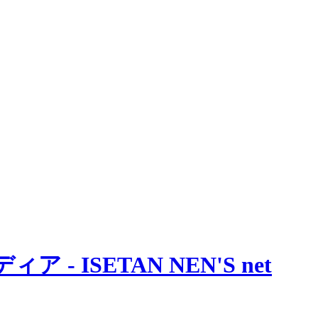
 ISETAN NEN'S net