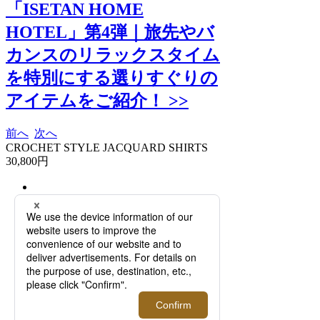
「ISETAN HOME
HOTEL」第4弾｜旅先やバ
カンスのリラックスタイム
を特別にする選りすぐりの
アイテムをご紹介！ >>
前へ
次へ
CROCHET STYLE JACQUARD SHIRTS
30,800円